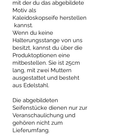
mit der du das abgebildete
Motiv als
Kaleidoskopseife herstellen
kannst.
Wenn du keine
Halterungsstange von uns
besitzt, kannst du über die
Produktoptionen eine
mitbestellen. Sie ist 25cm
lang, mit zwei Muttern
ausgestattet und besteht
aus Edelstahl.
Die abgebildeten
Seifenstücke dienen nur zur
Veranschaulichung und
gehören nicht zum
Lieferumfang.