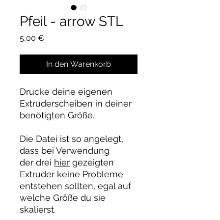
Pfeil - arrow STL
Preis
5,00 €
In den Warenkorb
Drucke deine eigenen
Extruderscheiben in deiner
benötigten Größe.
Die Datei ist so angelegt,
dass bei Verwendung
der drei
hier
gezeigten
Extruder keine Probleme
entstehen sollten, egal auf
welche Größe du sie
skalierst.