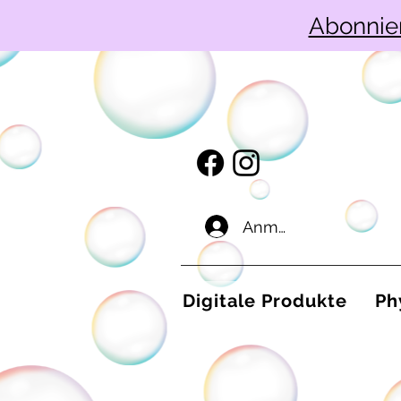
Abonnie
Anmelden
Digitale Produkte
Ph