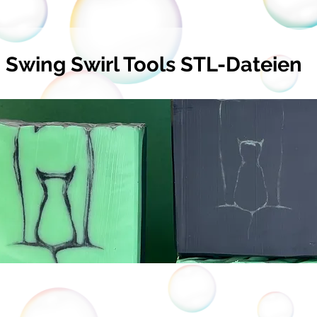
Swing Swirl Tools STL-Dateien