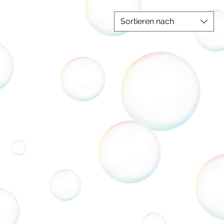
Sortieren nach