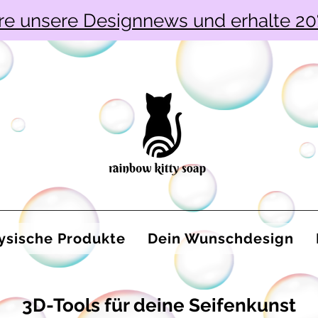
re unsere Designnews und erhalte 20
ysische Produkte
Dein Wunschdesign
3D-Tools für deine Seifenkunst