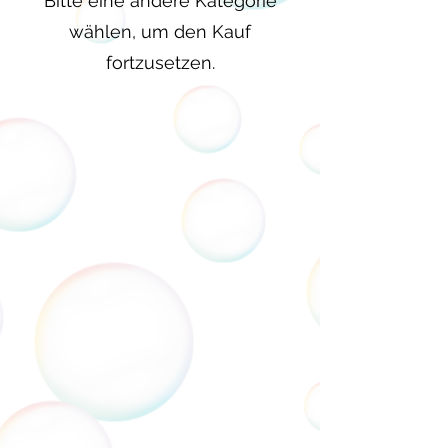
Bitte eine andere Kategorie
wählen, um den Kauf
fortzusetzen.