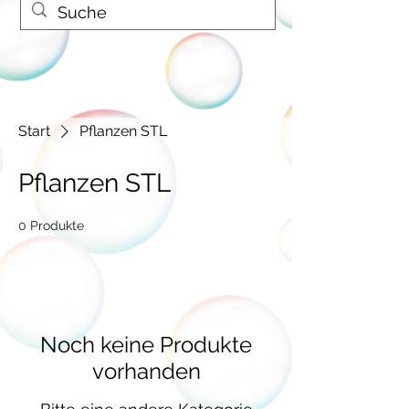
Start
Pflanzen STL
Pflanzen STL
0 Produkte
Noch keine Produkte
vorhanden