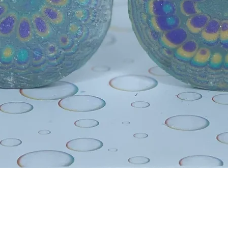
Quick View