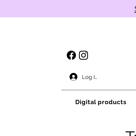
Log In
Digital products