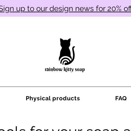
Sign up to our design news for 20% of
Physical products
FAQ