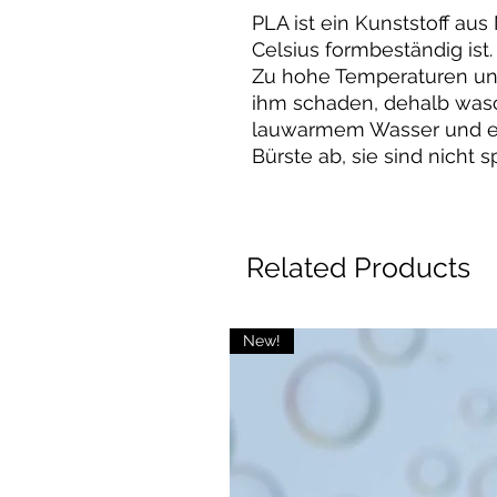
PLA ist ein Kunststoff aus
Celsius formbeständig ist.
Zu hohe Temperaturen un
ihm schaden, dehalb wasc
lauwarmem Wasser und 
Bürste ab, sie sind nicht
Related Products
New!