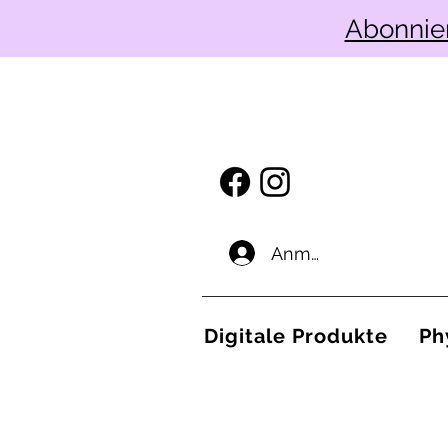
Abonnie
Anmelden
Digitale Produkte
Ph