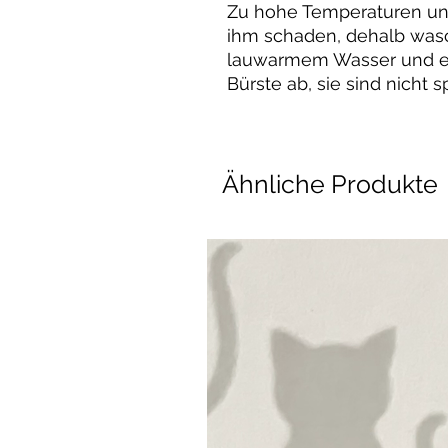
Zu hohe Temperaturen un
ihm schaden, dehalb wasc
lauwarmem Wasser und 
Bürste ab, sie sind nicht
Ähnliche Produkte