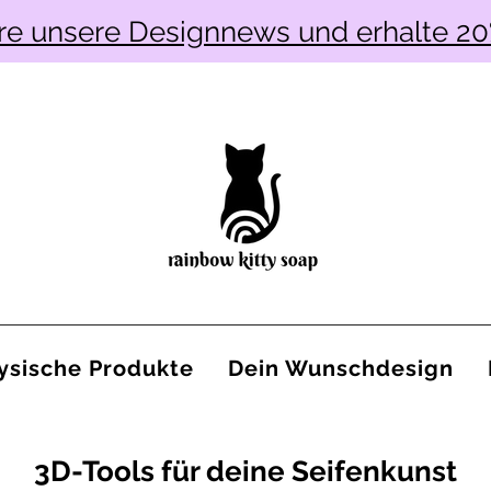
re unsere Designnews und erhalte 20
ysische Produkte
Dein Wunschdesign
3D-Tools für deine Seifenkunst