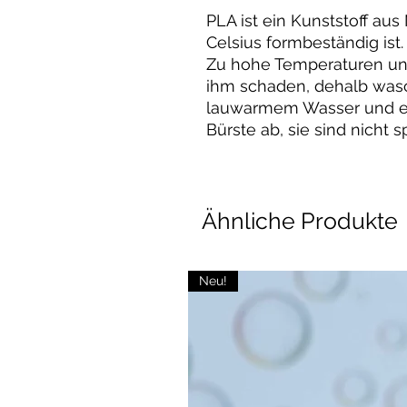
PLA ist ein Kunststoff aus
Celsius formbeständig ist.
Zu hohe Temperaturen un
ihm schaden, dehalb wasc
lauwarmem Wasser und 
Bürste ab, sie sind nicht
Ähnliche Produkte
Neu!