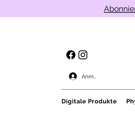
Abonnie
Anmelden
Digitale Produkte
Ph