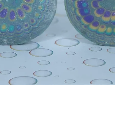
Schnellansicht