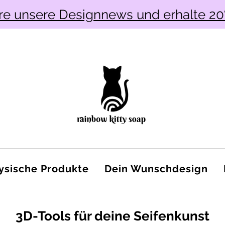
re unsere Designnews und erhalte 20
ysische Produkte
Dein Wunschdesign
3D-Tools für deine Seifenkunst